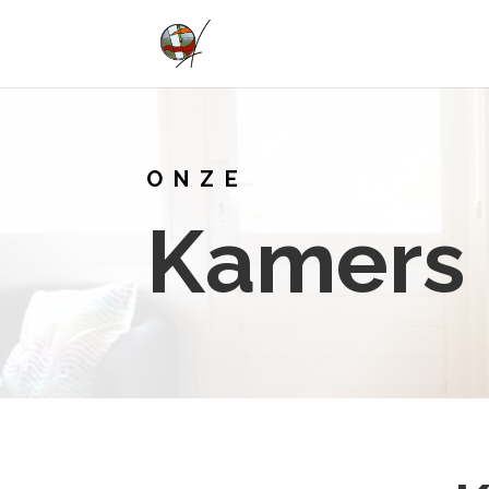
ONZE
Kamers