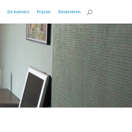
De kamers
Prijzen
Reserveren