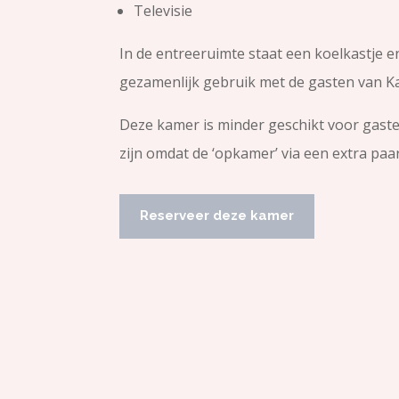
Televisie
In de entreeruimte staat een koelkastje
gezamenlijk gebruik met de gasten van K
Deze kamer is minder geschikt voor gasten
zijn omdat de ‘opkamer’ via een extra paar
Reserveer deze kamer